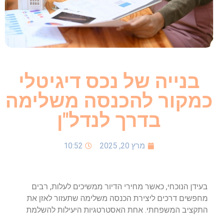
בנייה של נכס דיגיטלי
כמקור להכנסה משלימה
בדרך לנדל"ן
מרץ 20, 2025
10:52
בעידן הנוכחי, כאשר מחירי הדיור ממשיכים לעלות, רבים
מחפשים דרכים ליצירת הכנסה משלימה שתעזור לאזן את
התקציב המשפחתי. אחת האסטרטגיות היעילות להשלמת