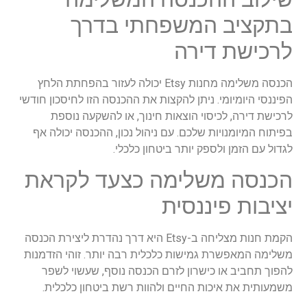
בתקציב המשפחתי בדרך
לרכישת דירה
הכנסה משלימה מחנות Etsy יכולה לעזור בהפחתת הלחץ
הפיננסי היומיומי. ניתן להקצות את ההכנסה הזו לחיסכון חודשי
לרכישת דירה, לכיסוי הוצאות חינוך, או להשקעה נוספת
בפיתוח המיומנויות שלכם. עם ניהול נכון, ההכנסה יכולה אף
לגדול עם הזמן ולספק יותר ביטחון כלכלי.
הכנסה משלימה כצעד לקראת
יציבות פיננסית
הקמת חנות מצליחה ב-Etsy היא דרך נהדרת ליצירת הכנסה
משלימה המאפשרת גמישות כלכלית רבה יותר. זוהי הזדמנות
להפוך תחביב או כישרון לזרם הכנסה נוסף, שעשוי לשפר
משמעותית את איכות החיים ולהוות רשת ביטחון כלכלית.