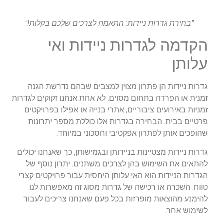
"בחירת גדרות ניידות: התאמה לצרכים שלכם בקלות!"
הקדמה לגדרות ניידות ואי
עלותן
גדרות ניידות הן פתרון מצוין למצבים שבהם נדרשת הגנה
זמנית או הפרדה בתחום מסוים. לא אחת אנחנו זקוקים לגדרות
זמניות באירועים ציבוריים, אתרי בנייה או אפילו בפרויקטים
פרטיים בבית. הבחירה בגדרות אלו כוללת מספר יתרונות
שהופכים אותן לפתרון אפקטיבי וחסכוני במיוחד.
גדרות ניידות מצטיינות בניידותן ובגמישותן, כך שאנחנו יכולים
להתאים את השימוש בהן לצרכים משתנים. יתרון נוסף של
הגדרות הניידות הוא האי עלותן היחסית עבור פרויקטים קצרי
טווח. השכרה או רכישה של גדרות מסוג זה מאפשרות לנו
להימנע מהוצאות מופרזות בכל פעם שאנחנו צריכים לעבור
לשימוש אחר.