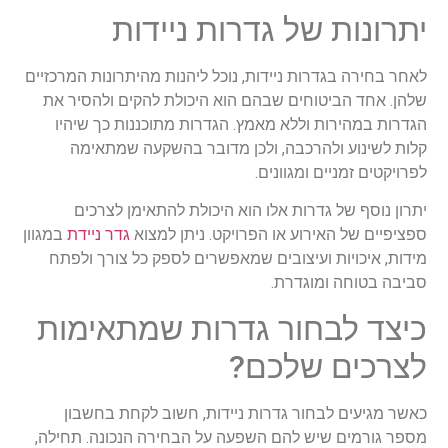
יתרונות של גדרות ניידות
לאחר בחירה בגדרות ניידות, נוכל ליהנות מהיתרונות המרכזיים
שלהן. אחד הביטוחים שבהם הוא היכולת להקים ולהסיר את
הגדרות במהירות וללא מאמץ. הגדרות מתוכננות כך שיהיו
קלות לשינוע ולהרכבה, ולכן מדובר בהשקעה שמתאימה
לפרויקטים זמניים ומגוונים.
יתרון נוסף של גדרות אלו הוא היכולת להתאימן לצרכים
ספציפיים של האירוע או הפרויקט. ניתן למצוא
גדר ניידת
במגוון
מידות, איכויות ועיצובים שמאפשרים לספק כל צורך ולפתח
סביבה בטוחה ומוגדרת.
כיצד לבחור גדרות שמתאימות
לצרכים שלכם?
כאשר מגיעים לבחור גדרות ניידות, חשוב לקחת בחשבון
מספר גורמים שיש להם השפעה על הבחירה הנכונה. תחילה,