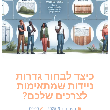
כיצד לבחור גדרות
ניידות שמתאימות
לצרכים שלכם?
ספטמבר 9, 2025
00:00