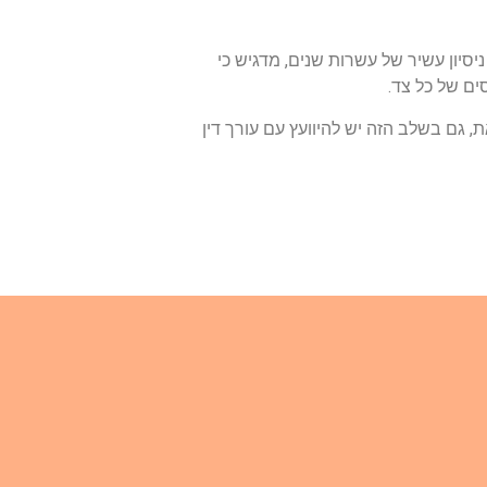
יסיון עשיר של עשרות שנים, מדגיש כי
ים של כל צד.
זאת, גם בשלב הזה יש להיוועץ עם עורך דין