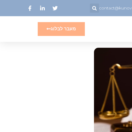
contact@kunovsk
מעבר לבלוג