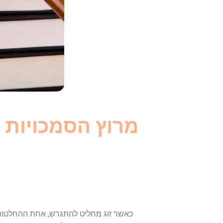
מרוץ הסמכויות 
כאשר זוג מחליט להתגרש, אחת ההחלטות 