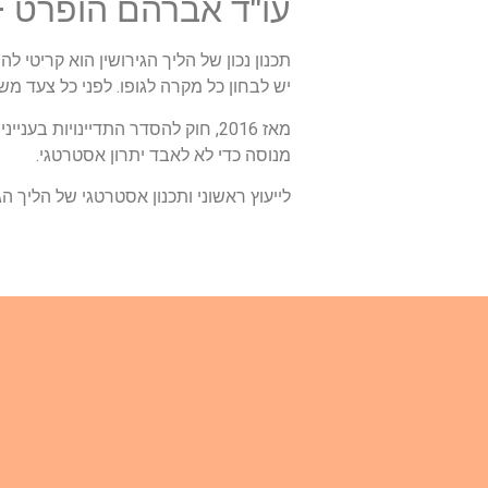
עו"ד אברהם הופרט – 
תכנון נכון של הליך הגירושין הוא קריטי ל
יש לבחון כל מקרה לגופו. לפני כל צעד מ
מאז 2016, חוק להסדר התדיינויות 
מנוסה כדי לא לאבד יתרון אסטרטגי.
לייעוץ ראשוני ותכנון אסטרטגי של הליך הג