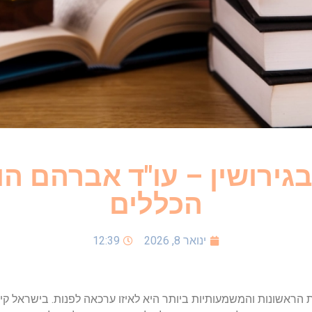
בגירושין – עו"ד אברהם ה
הכללים
ינואר 8, 2026
12:39
הראשונות והמשמעותיות ביותר היא לאיזו ערכאה לפנות. בישראל קי